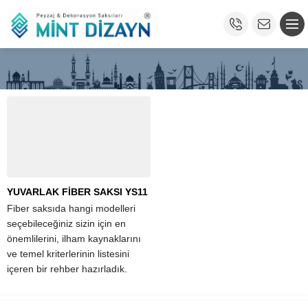
YUVARLAK FİBER SAKSI YS11
Fiber saksıda hangi modelleri
seçebileceğiniz sizin için en
önemlilerini, ilham kaynaklarını
ve temel kriterlerinin listesini
içeren bir rehber hazırladık.